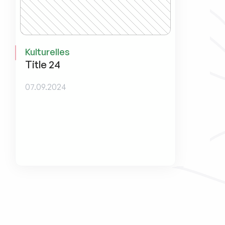
Kulturelles
Title 24
07.09.2024