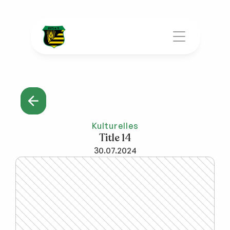
Kulturelles
Title 14
30.07.2024