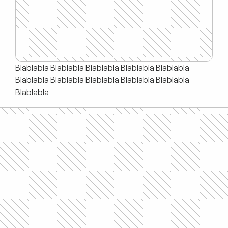
Blablabla Blablabla Blablabla Blablabla Blablabla 
Blablabla Blablabla Blablabla Blablabla Blablabla 
Blablabla