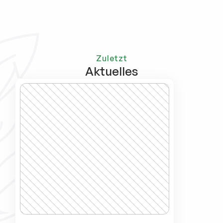
Zuletzt
Aktuelles