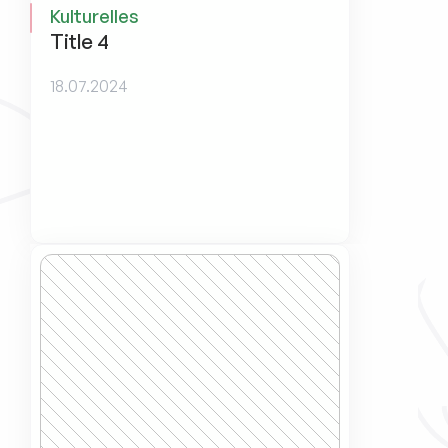
Kulturelles
Title 4
18.07.2024